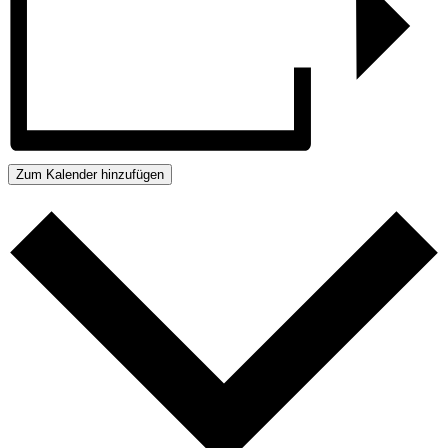
Zum Kalender hinzufügen