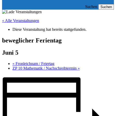
Suchen
Suchen
« Alle Veranstaltungen
Diese Veranstaltung hat bereits stattgefunden.
beweglicher Ferientag
Juni 5
«
Fronleichnam / Feiertag
ZP 10 Mathematik / Nachschreibtermin
»