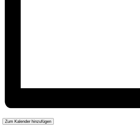
Zum Kalender hinzufügen