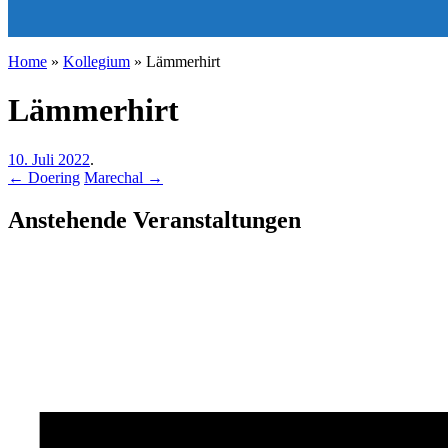
Home
»
Kollegium
»
Lämmerhirt
Lämmerhirt
10. Juli 2022
.
←
Doering
Marechal
→
Anstehende Veranstaltungen