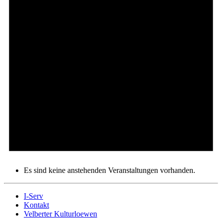
Es sind keine anstehenden Veranstaltungen vorhanden.
I-Serv
Kontakt
Velberter Kulturloewen