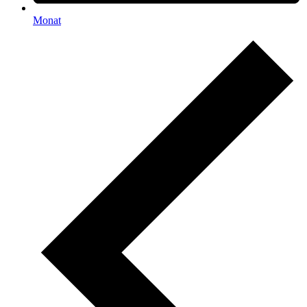
Monat