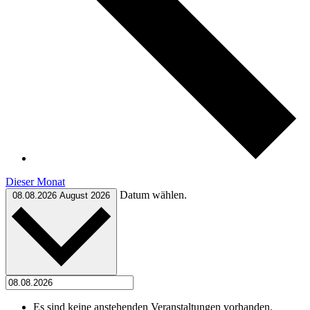
Dieser Monat
Datum wählen.
08.08.2026
August 2026
Es sind keine anstehenden Veranstaltungen vorhanden.