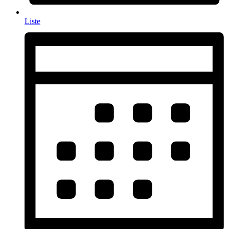
Liste