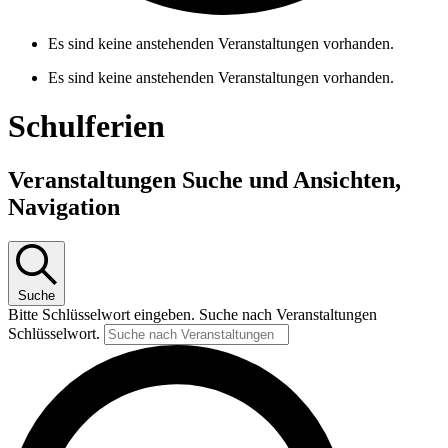
Es sind keine anstehenden Veranstaltungen vorhanden.
Es sind keine anstehenden Veranstaltungen vorhanden.
Schulferien
Veranstaltungen Suche und Ansichten,
Navigation
Suche
Bitte Schlüsselwort eingeben. Suche nach Veranstaltungen
Schlüsselwort.