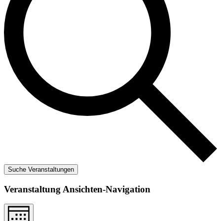
Suche Veranstaltungen
Veranstaltung Ansichten-Navigation