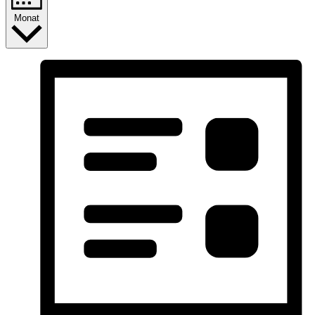
Monat