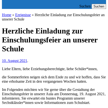
Suchen
Suchen
Home
»
Ereignisse
»
Herzliche Einladung zur Einschulungsfeier an
unserer Schule
Herzliche Einladung zur
Einschulungsfeier an unserer
Schule
10. August 2021
.
Liebe Eltern, liebe Erziehungsberechtigte, liebe Schüler*innen,
die Sommerferien neigen sich dem Ende zu und wir hoffen, dass Sie
eine erholsame Zeit in den vergangenen Wochen hatten.
Im Folgenden möchten wir Sie gerne über die Gestaltung der
Einschulungsfeier in unserer Aula am Donnerstag, 19. August 2021,
informieren. Sie erwartet ein buntes Programm unserer
Sechstklässler*innen sowie Informationen zum Schulstart.