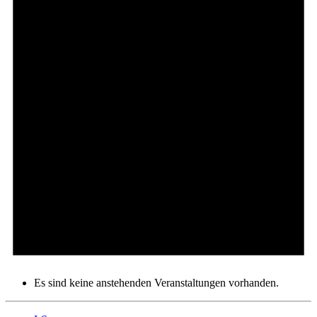
Es sind keine anstehenden Veranstaltungen vorhanden.