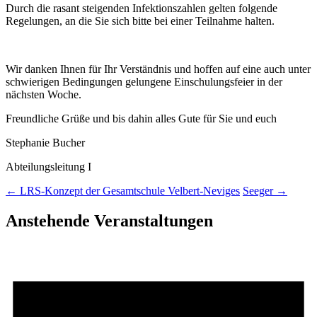
Durch die rasant steigenden Infektionszahlen gelten folgende
Regelungen, an die Sie sich bitte bei einer Teilnahme halten.
Wir danken Ihnen für Ihr Verständnis und hoffen auf eine auch unter
schwierigen Bedingungen gelungene Einschulungsfeier in der
nächsten Woche.
Freundliche Grüße und bis dahin alles Gute für Sie und euch
Stephanie Bucher
Abteilungsleitung I
←
LRS-Konzept der Gesamtschule Velbert-Neviges
Seeger
→
Anstehende Veranstaltungen