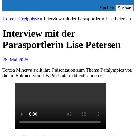
Suchen
Suchen
Home
»
Ereignisse
»
Interview mit der Parasportlerin Lise Petersen
Interview mit der
Parasportlerin Lise Petersen
26. Mai 2025
.
Teresa Minerva stellt ihre Präsentation zum Thema Paralympics vor,
die im Rahmen vom LB Pro Unterricht entstanden ist.