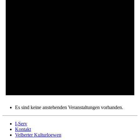
Es sind keine anstehenden Veranstaltungen vorhanden.
I-Serv
Kontakt
Velberter Kulturloewen