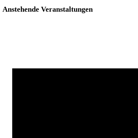
Anstehende Veranstaltungen